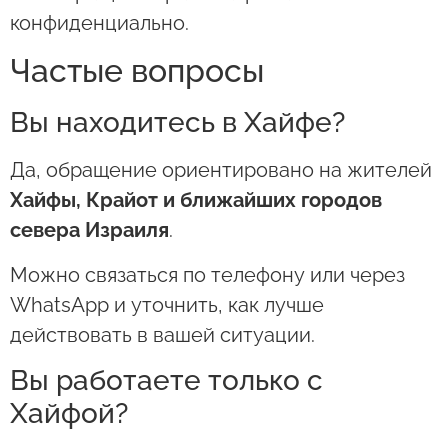
конфиденциально.
Частые вопросы
Вы находитесь в Хайфе?
Да, обращение ориентировано на жителей
Хайфы, Крайот и ближайших городов
севера Израиля
.
Можно связаться по телефону или через
WhatsApp и уточнить, как лучше
действовать в вашей ситуации.
Вы работаете только с
Хайфой?