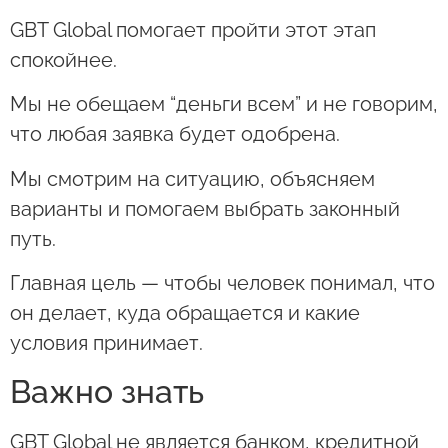
GBT Global помогает пройти этот этап
спокойнее.
Мы не обещаем “деньги всем” и не говорим,
что любая заявка будет одобрена.
Мы смотрим на ситуацию, объясняем
варианты и помогаем выбрать законный
путь.
Главная цель — чтобы человек понимал, что
он делает, куда обращается и какие
условия принимает.
Важно знать
GBT Global не является банком, кредитной