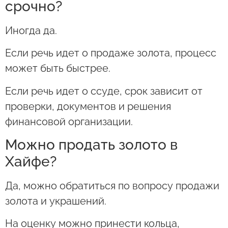
срочно?
Иногда да.
Если речь идет о продаже золота, процесс
может быть быстрее.
Если речь идет о ссуде, срок зависит от
проверки, документов и решения
финансовой организации.
Можно продать золото в
Хайфе?
Да, можно обратиться по вопросу продажи
золота и украшений.
На оценку можно принести кольца,