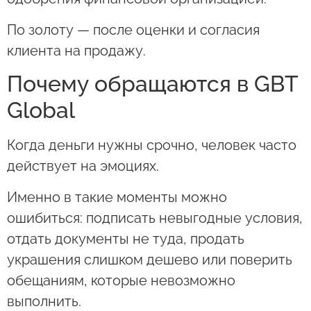
По золоту — после оценки и согласия
клиента на продажу.
Почему обращаются в GBT
Global
Когда деньги нужны срочно, человек часто
действует на эмоциях.
Именно в такие моменты можно
ошибиться: подписать невыгодные условия,
отдать документы не туда, продать
украшения слишком дешево или поверить
обещаниям, которые невозможно
выполнить.