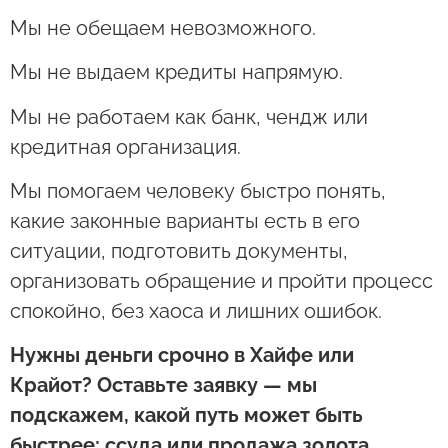
Мы не обещаем невозможного.
Мы не выдаем кредиты напрямую.
Мы не работаем как банк, чендж или
кредитная организация.
Мы помогаем человеку быстро понять,
какие законные варианты есть в его
ситуации, подготовить документы,
организовать обращение и пройти процесс
спокойно, без хаоса и лишних ошибок.
Нужны деньги срочно в Хайфе или
Крайот? Оставьте заявку — мы
подскажем, какой путь может быть
быстрее: ссуда или продажа золота.