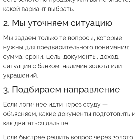
какой вариант выбрать.
2. Мы уточняем ситуацию
Мы задаем только те вопросы, которые
нужны для предварительного понимания:
сумма, сроки, цель, документы, доход,
ситуация с банком, наличие золота или
украшений.
3. Подбираем направление
Если логичнее идти через ссуду —
объясняем, какие документы подготовить и
как двигаться дальше.
Если быстрее решить вопрос через золото