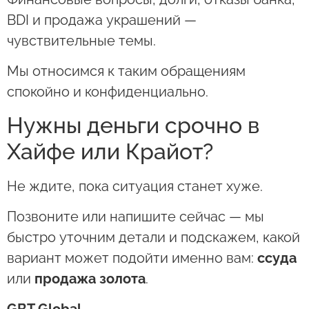
BDI и продажа украшений —
чувствительные темы.
Мы относимся к таким обращениям
спокойно и конфиденциально.
Нужны деньги срочно в
Хайфе или Крайот?
Не ждите, пока ситуация станет хуже.
Позвоните или напишите сейчас — мы
быстро уточним детали и подскажем, какой
вариант может подойти именно вам:
ссуда
или
продажа золота
.