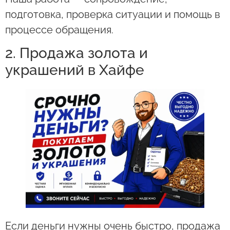
подготовка, проверка ситуации и помощь в
процессе обращения.
2. Продажа золота и
украшений в Хайфе
Если деньги нужны очень быстро, продажа