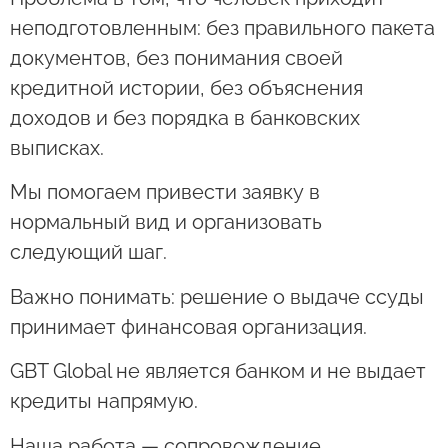
неподготовленным: без правильного пакета
документов, без понимания своей
кредитной истории, без объяснения
доходов и без порядка в банковских
выписках.
Мы помогаем привести заявку в
нормальный вид и организовать
следующий шаг.
Важно понимать: решение о выдаче ссуды
принимает финансовая организация.
GBT Global не является банком и не выдает
кредиты напрямую.
Наша работа — сопровождение,