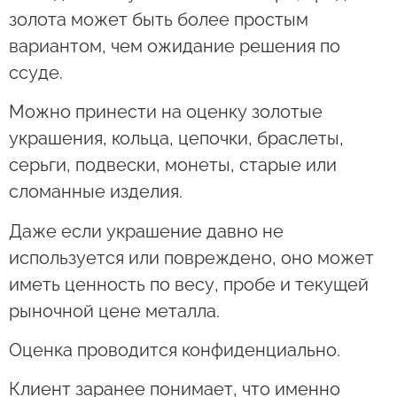
золота может быть более простым
вариантом, чем ожидание решения по
ссуде.
Можно принести на оценку золотые
украшения, кольца, цепочки, браслеты,
серьги, подвески, монеты, старые или
сломанные изделия.
Даже если украшение давно не
используется или повреждено, оно может
иметь ценность по весу, пробе и текущей
рыночной цене металла.
Оценка проводится конфиденциально.
Клиент заранее понимает, что именно