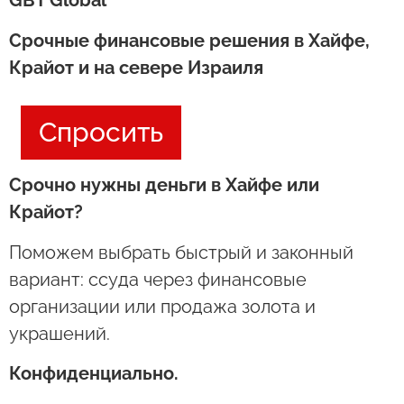
GBT Global
Срочные финансовые решения в Хайфе,
Крайот и на севере Израиля
Спросить
Срочно нужны деньги в Хайфе или
Крайот?
Поможем выбрать быстрый и законный
вариант: ссуда через финансовые
организации или продажа золота и
украшений.
Конфиденциально.