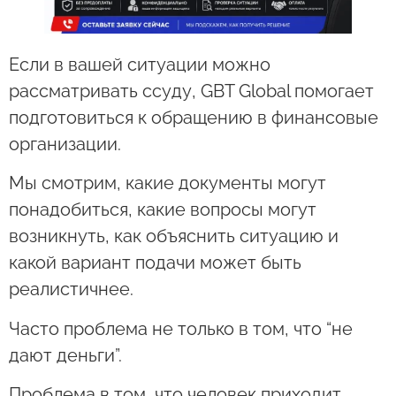
Если в вашей ситуации можно
рассматривать ссуду, GBT Global помогает
подготовиться к обращению в финансовые
организации.
Мы смотрим, какие документы могут
понадобиться, какие вопросы могут
возникнуть, как объяснить ситуацию и
какой вариант подачи может быть
реалистичнее.
Часто проблема не только в том, что “не
дают деньги”.
Проблема в том, что человек приходит