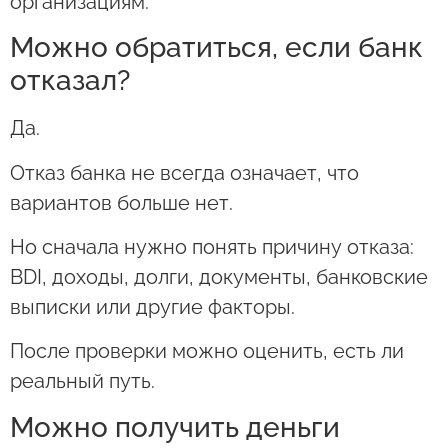
организациям.
Можно обратиться, если банк
отказал?
Да.
Отказ банка не всегда означает, что
вариантов больше нет.
Но сначала нужно понять причину отказа:
BDI, доходы, долги, документы, банковские
выписки или другие факторы.
После проверки можно оценить, есть ли
реальный путь.
Можно получить деньги