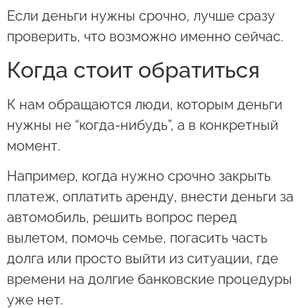
Если деньги нужны срочно, лучше сразу
проверить, что возможно именно сейчас.
Когда стоит обратиться
К нам обращаются люди, которым деньги
нужны не “когда-нибудь”, а в конкретный
момент.
Например, когда нужно срочно закрыть
платеж, оплатить аренду, внести деньги за
автомобиль, решить вопрос перед
вылетом, помочь семье, погасить часть
долга или просто выйти из ситуации, где
времени на долгие банковские процедуры
уже нет.