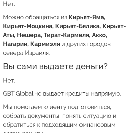
Нет.
Можно обращаться из
Кирьят-Яма,
Кирьят-Моцкина, Кирьят-Бялика, Кирьят-
Аты, Нешера, Тират-Кармеля, Акко,
Нагарии, Кармиэля
и других городов
севера Израиля.
Вы сами выдаете деньги?
Нет.
GBT Global не выдает кредиты напрямую.
Мы помогаем клиенту подготовиться,
собрать документы, понять ситуацию и
обратиться к подходящим финансовым