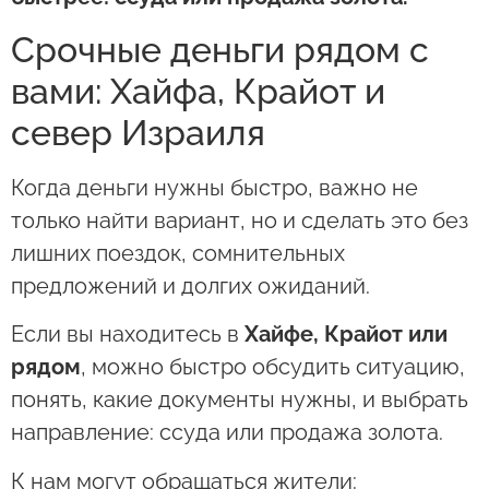
Срочные деньги рядом с
вами: Хайфа, Крайот и
север Израиля
Когда деньги нужны быстро, важно не
только найти вариант, но и сделать это без
лишних поездок, сомнительных
предложений и долгих ожиданий.
Если вы находитесь в
Хайфе, Крайот или
рядом
, можно быстро обсудить ситуацию,
понять, какие документы нужны, и выбрать
направление: ссуда или продажа золота.
К нам могут обращаться жители: