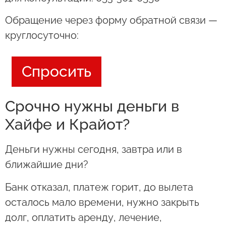
Обращение через форму обратной связи —
круглосуточно:
Спросить
Срочно нужны деньги в
Хайфе и Крайот?
Деньги нужны сегодня, завтра или в
ближайшие дни?
Банк отказал, платеж горит, до вылета
осталось мало времени, нужно закрыть
долг, оплатить аренду, лечение,