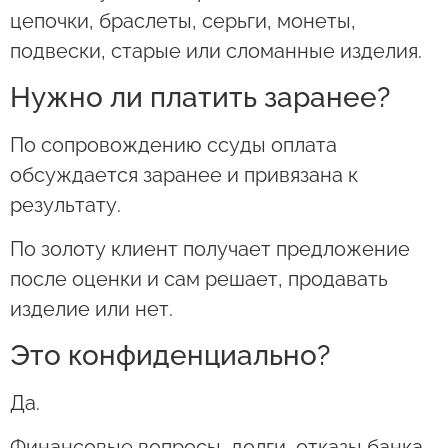
цепочки, браслеты, серьги, монеты,
подвески, старые или сломанные изделия.
Нужно ли платить заранее?
По сопровождению ссуды оплата
обсуждается заранее и привязана к
результату.
По золоту клиент получает предложение
после оценки и сам решает, продавать
изделие или нет.
Это конфиденциально?
Да.
Финансовые вопросы, долги, отказы банка,