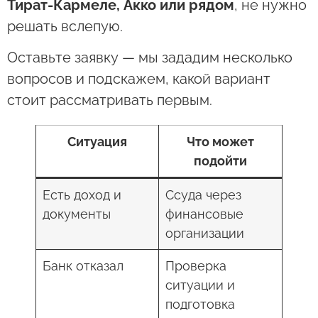
Тират-Кармеле, Акко или рядом
, не нужно
решать вслепую.
Оставьте заявку — мы зададим несколько
вопросов и подскажем, какой вариант
стоит рассматривать первым.
Ситуация
Что может
подойти
Есть доход и
Ссуда через
документы
финансовые
организации
Банк отказал
Проверка
ситуации и
подготовка