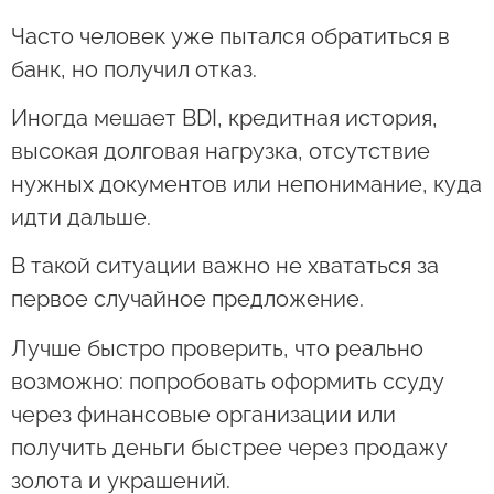
Часто человек уже пытался обратиться в
банк, но получил отказ.
Иногда мешает BDI, кредитная история,
высокая долговая нагрузка, отсутствие
нужных документов или непонимание, куда
идти дальше.
В такой ситуации важно не хвататься за
первое случайное предложение.
Лучше быстро проверить, что реально
возможно: попробовать оформить ссуду
через финансовые организации или
получить деньги быстрее через продажу
золота и украшений.