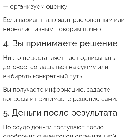
— организуем оценку.
Если вариант выглядит рискованным или
нереалистичным, говорим прямо.
4. Вы принимаете решение
Никто не заставляет вас подписывать
договор, соглашаться на сумму или
выбирать конкретный путь.
Вы получаете информацию, задаете
вопросы и принимаете решение сами.
5. Деньги после результата
По ссуде деньги поступают после
одобрения финансовой организацией.