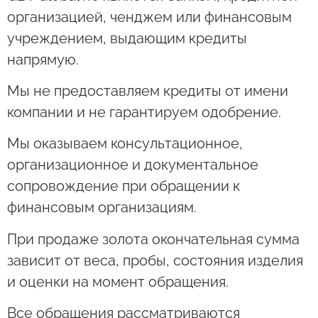
организацией, ченджем или финансовым
учреждением, выдающим кредиты
напрямую.
Мы не предоставляем кредиты от имени
компании и не гарантируем одобрение.
Мы оказываем консультационное,
организационное и документальное
сопровождение при обращении к
финансовым организациям.
При продаже золота окончательная сумма
зависит от веса, пробы, состояния изделия
и оценки на момент обращения.
Все обращения рассматриваются