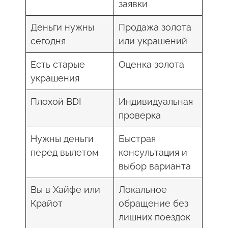
заявки
Деньги нужны
Продажа золота
сегодня
или украшений
Есть старые
Оценка золота
украшения
Плохой BDI
Индивидуальная
проверка
Нужны деньги
Быстрая
перед вылетом
консультация и
выбор варианта
Вы в Хайфе или
Локальное
Крайот
обращение без
лишних поездок