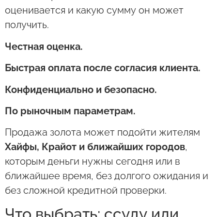
оценивается и какую сумму он может
получить.
Честная оценка.
Быстрая оплата после согласия клиента.
Конфиденциально и безопасно.
По рыночным параметрам.
Продажа золота может подойти жителям
Хайфы, Крайот и ближайших городов
,
которым деньги нужны сегодня или в
ближайшее время, без долгого ожидания и
без сложной кредитной проверки.
Что выбрать: ссуду или