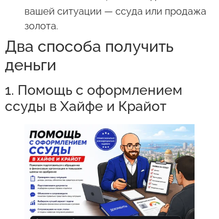
вашей ситуации — ссуда или продажа
золота.
Два способа получить
деньги
1. Помощь с оформлением
ссуды в Хайфе и Крайот