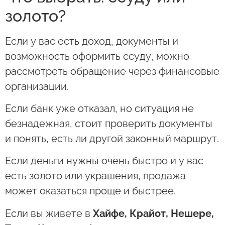
золото?
Если у вас есть доход, документы и
возможность оформить ссуду, можно
рассмотреть обращение через финансовые
организации.
Если банк уже отказал, но ситуация не
безнадежная, стоит проверить документы
и понять, есть ли другой законный маршрут.
Если деньги нужны очень быстро и у вас
есть золото или украшения, продажа
может оказаться проще и быстрее.
Если вы живете в
Хайфе, Крайот, Нешере,