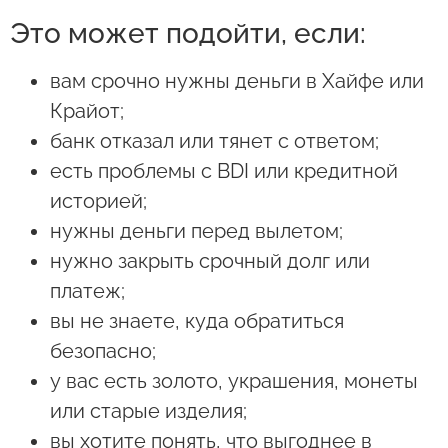
Это может подойти, если:
вам срочно нужны деньги в Хайфе или
Крайот;
банк отказал или тянет с ответом;
есть проблемы с BDI или кредитной
историей;
нужны деньги перед вылетом;
нужно закрыть срочный долг или
платеж;
вы не знаете, куда обратиться
безопасно;
у вас есть золото, украшения, монеты
или старые изделия;
вы хотите понять, что выгоднее в