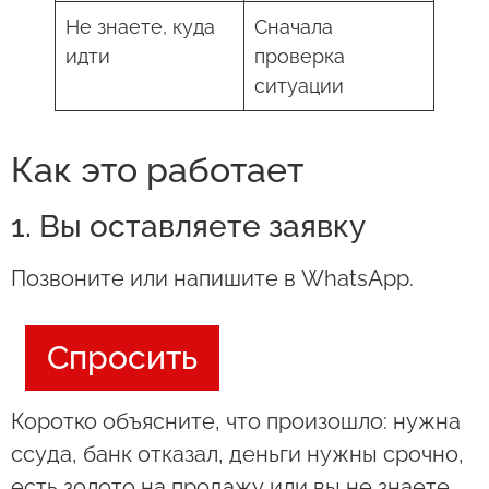
Не знаете, куда
Сначала
идти
проверка
ситуации
Как это работает
1. Вы оставляете заявку
Позвоните или напишите в WhatsApp.
Спросить
Коротко объясните, что произошло: нужна
ссуда, банк отказал, деньги нужны срочно,
есть золото на продажу или вы не знаете,